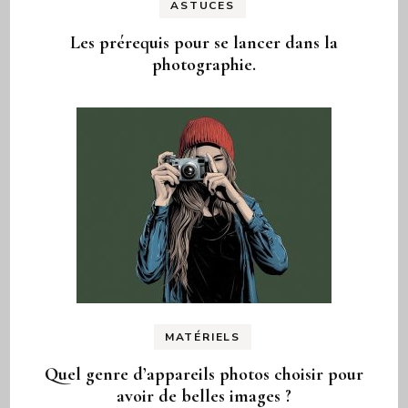
ASTUCES
Les prérequis pour se lancer dans la
photographie.
MATÉRIELS
Quel genre d’appareils photos choisir pour
avoir de belles images ?