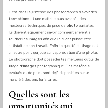
Il est dans la justesse des photographes d’avoir des
formations
et une maîtrise plus avancée des
meilleures techniques de prise de
photo
parfaites.
Ils doivent également savoir comment arrivent à
toucher les
images
afin que le client puisse être
satisfait de son
travail
. Enfin, la qualité du tirage est
un autre point qui joue sur l’appréciation d’une
photo
.
Le photographe doit posséder les meilleurs outils de
tirage
d’images
photographique. Des matériels
évolués et de point sont déjà disponibles sur le
marché à des prix forfaitaires.
Quelles sont les
opportunités qui