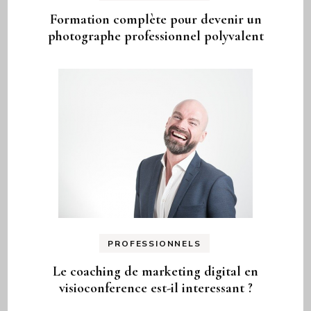
Formation complète pour devenir un
photographe professionnel polyvalent
PROFESSIONNELS
Le coaching de marketing digital en
visioconference est-il interessant ?