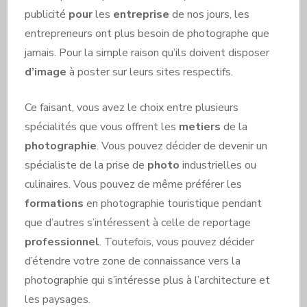
publicité
pour
les
entreprise
de nos jours, les
entrepreneurs ont plus besoin de photographe que
jamais. Pour la simple raison qu’ils doivent disposer
d’image
à poster sur leurs sites respectifs.
Ce faisant, vous avez le choix entre plusieurs
spécialités que vous offrent les
metiers
de la
photographie
. Vous pouvez décider de devenir un
spécialiste de la prise de
photo
industrielles ou
culinaires. Vous pouvez de même préférer les
formations
en photographie touristique pendant
que d’autres s’intéressent à celle de reportage
professionnel
. Toutefois, vous pouvez décider
d’étendre votre zone de connaissance vers la
photographie qui s’intéresse plus à l’architecture et
les paysages.