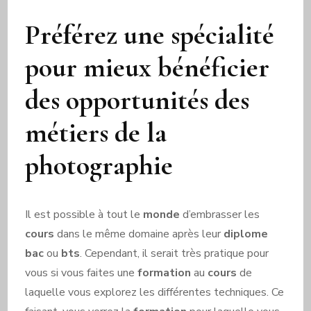
Préférez une spécialité
pour mieux bénéficier
des opportunités des
métiers de la
photographie
Il est possible à tout le
monde
d’embrasser les
cours
dans le même domaine après leur
diplome
bac
ou
bts
. Cependant, il serait très pratique pour
vous si vous faites une
formation
au
cours
de
laquelle vous explorez les différentes techniques. Ce