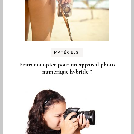
MATÉRIELS
Pourquoi opter pour un appareil photo
numérique hybride ?