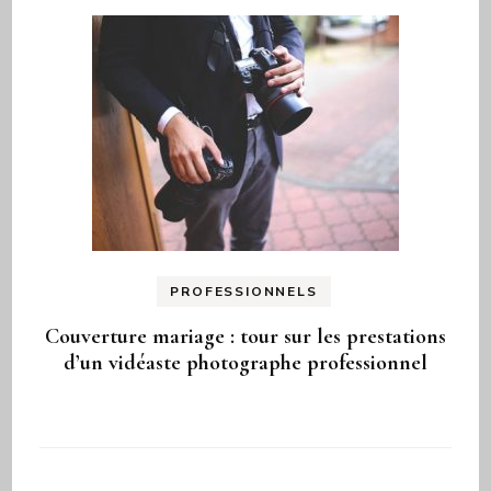
PROFESSIONNELS
Couverture mariage : tour sur les prestations
d’un vidéaste photographe professionnel