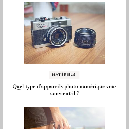
MATÉRIELS
Quel type d’appareils photo numérique vous
convient-il ?