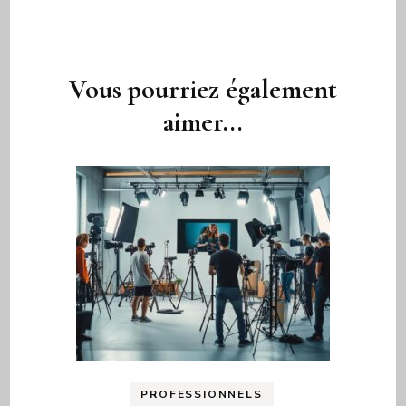
Navigation
d'article
Vous pourriez également
aimer...
PROFESSIONNELS