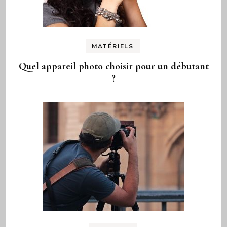
MATÉRIELS
Quel appareil photo choisir pour un débutant
?