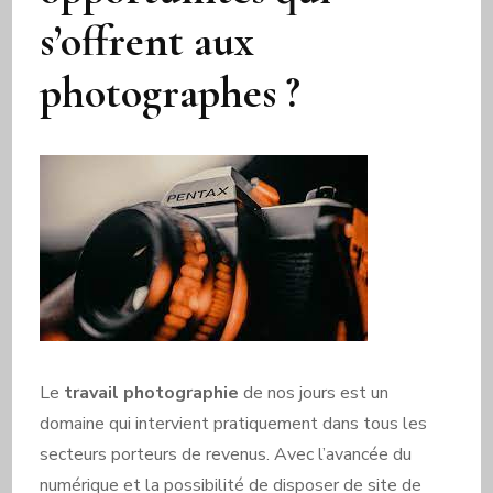
s’offrent aux
photographes ?
Le
travail
photographie
de nos jours est un
domaine qui intervient pratiquement dans tous les
secteurs porteurs de revenus. Avec l’avancée du
numérique et la possibilité de disposer de site de