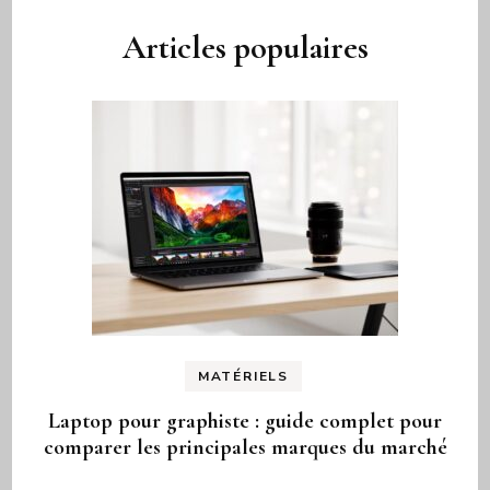
Articles populaires
MATÉRIELS
Laptop pour graphiste : guide complet pour
comparer les principales marques du marché