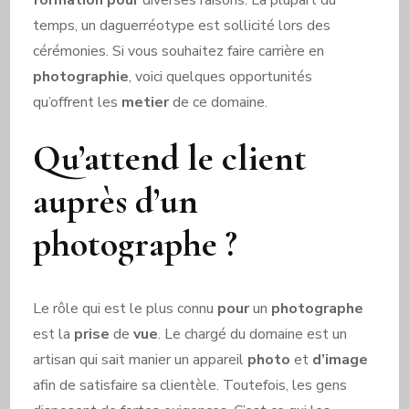
temps, un daguerréotype est sollicité lors des
cérémonies. Si vous souhaitez faire carrière en
photographie
, voici quelques opportunités
qu’offrent les
metier
de ce domaine.
Qu’attend le client
auprès d’un
photographe ?
Le rôle qui est le plus connu
pour
un
photographe
est la
prise
de
vue
. Le chargé du domaine est un
artisan qui sait manier un appareil
photo
et
d’image
afin de satisfaire sa clientèle. Toutefois, les gens