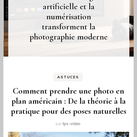
artificielle et la
numérisation
transforment la
photographie moderne
ASTUCES
Comment prendre une photo en
plan américain : De la théorie à la
pratique pour des poses naturelles
par
tps-video