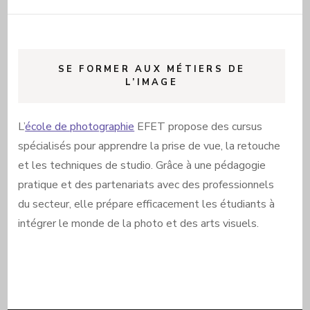
SE FORMER AUX MÉTIERS DE
L’IMAGE
L’
école de photographie
EFET propose des cursus
spécialisés pour apprendre la prise de vue, la retouche
et les techniques de studio. Grâce à une pédagogie
pratique et des partenariats avec des professionnels
du secteur, elle prépare efficacement les étudiants à
intégrer le monde de la photo et des arts visuels.