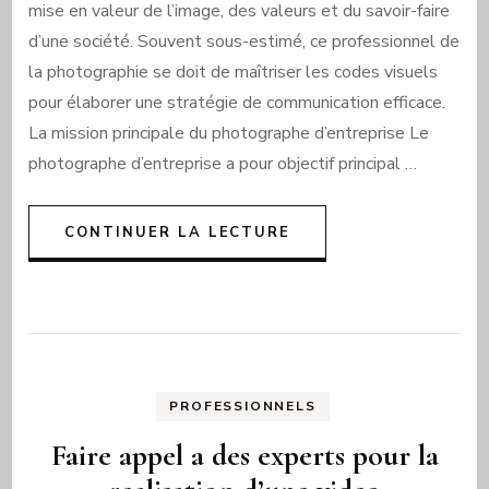
mise en valeur de l’image, des valeurs et du savoir-faire
d’une société. Souvent sous-estimé, ce professionnel de
la photographie se doit de maîtriser les codes visuels
pour élaborer une stratégie de communication efficace.
La mission principale du photographe d’entreprise Le
photographe d’entreprise a pour objectif principal …
CONTINUER LA LECTURE
PROFESSIONNELS
Faire appel a des experts pour la