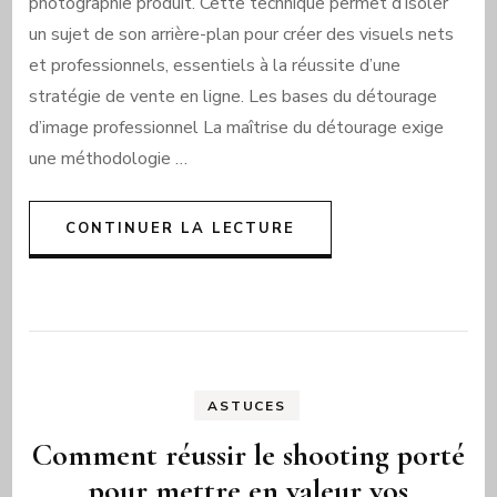
photographie produit. Cette technique permet d’isoler
un sujet de son arrière-plan pour créer des visuels nets
et professionnels, essentiels à la réussite d’une
stratégie de vente en ligne. Les bases du détourage
d’image professionnel La maîtrise du détourage exige
une méthodologie …
CONTINUER LA LECTURE
ASTUCES
Comment réussir le shooting porté
pour mettre en valeur vos