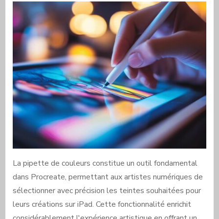
La pipette de couleurs constitue un outil fondamental
dans Procreate, permettant aux artistes numériques de
sélectionner avec précision les teintes souhaitées pour
leurs créations sur iPad. Cette fonctionnalité enrichit
considérablement l'expérience artistique en offrant un