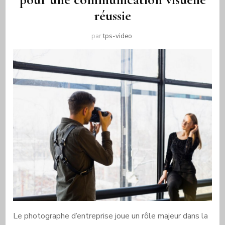
réussie
par
tps-video
Le photographe d’entreprise joue un rôle majeur dans la