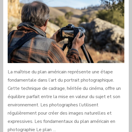
La maîtrise du plan américain représente une étape
fondamentale dans l’art du portrait photographique.
Cette technique de cadrage, héritée du cinéma, offre un
équilibre parfait entre la mise en valeur du sujet et son
environnement. Les photographes l’utilisent
régulièrement pour créer des images naturelles et
expressives. Les fondamentaux du plan américain en
photographie Le plan …