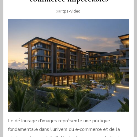
par
tps-video
Le détourage d’images représente une pratique
fondamentale dans l’univers du e-commerce et de la