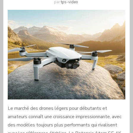
par
tps-video
Le marché des drones légers pour débutants et
amateurs connaît une croissance impressionnante, avec
des modèles toujours plus performants qui rivalisent