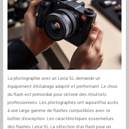
La photographie avec un Leica SL demande un
équipement d’éclairage adapté et performant. Le choix
du flash est primordial pour obtenir des résultats
professionnels. Les photographes ont aujourd’hui accès
à une large gamme de flashes compatibles avec ce
boîtier d’exception. Les caractéristiques essentielles
des flashes Leica SL La sélection d’un flash pour un