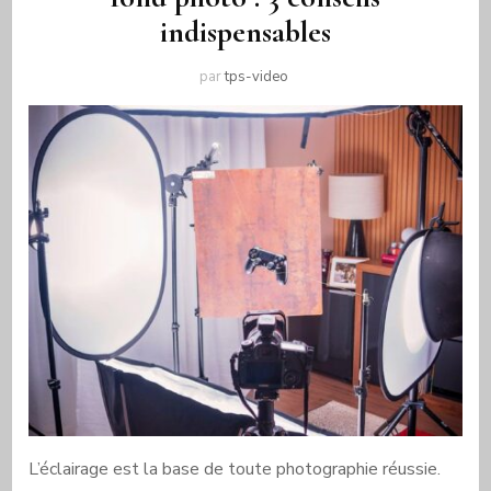
indispensables
par
tps-video
L’éclairage est la base de toute photographie réussie.