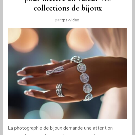
collections de bijoux
par
tps-video
La photographie de bijoux demande une attention