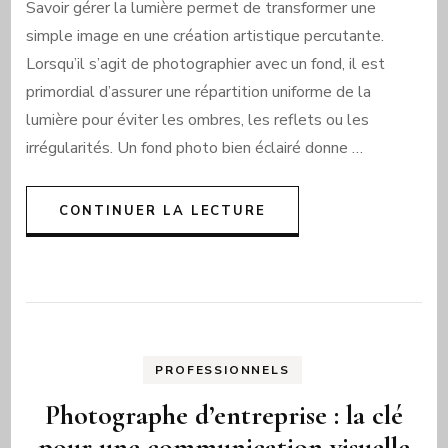
Savoir gérer la lumière permet de transformer une
simple image en une création artistique percutante.
Lorsqu’il s’agit de photographier avec un fond, il est
primordial d’assurer une répartition uniforme de la
lumière pour éviter les ombres, les reflets ou les
irrégularités. Un fond photo bien éclairé donne …
CONTINUER LA LECTURE
PROFESSIONNELS
Photographe d’entreprise : la clé
pour une communication visuelle