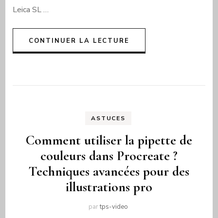
Leica SL …
CONTINUER LA LECTURE
ASTUCES
Comment utiliser la pipette de
couleurs dans Procreate ?
Techniques avancées pour des
illustrations pro
par
tps-video