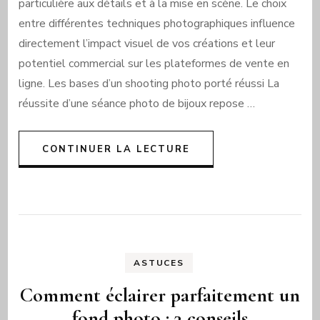
particulière aux détails et à la mise en scène. Le choix
entre différentes techniques photographiques influence
directement l’impact visuel de vos créations et leur
potentiel commercial sur les plateformes de vente en
ligne. Les bases d’un shooting photo porté réussi La
réussite d’une séance photo de bijoux repose …
CONTINUER LA LECTURE
ASTUCES
Comment éclairer parfaitement un
fond photo : 3 conseils