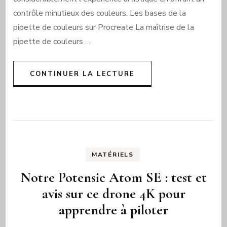
contrôle minutieux des couleurs. Les bases de la
pipette de couleurs sur Procreate La maîtrise de la
pipette de couleurs …
CONTINUER LA LECTURE
MATÉRIELS
Notre Potensic Atom SE : test et
avis sur ce drone 4K pour
apprendre à piloter