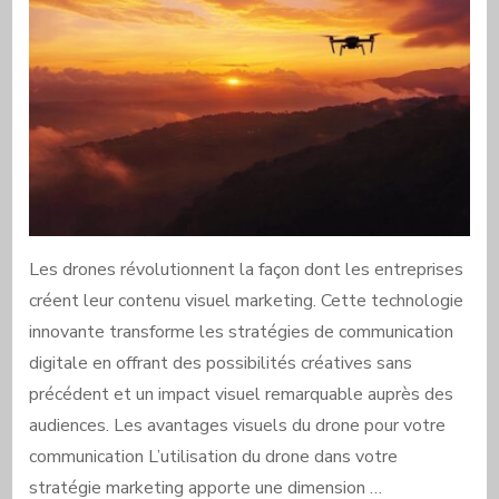
Les drones révolutionnent la façon dont les entreprises
créent leur contenu visuel marketing. Cette technologie
innovante transforme les stratégies de communication
digitale en offrant des possibilités créatives sans
précédent et un impact visuel remarquable auprès des
audiences. Les avantages visuels du drone pour votre
communication L’utilisation du drone dans votre
stratégie marketing apporte une dimension …