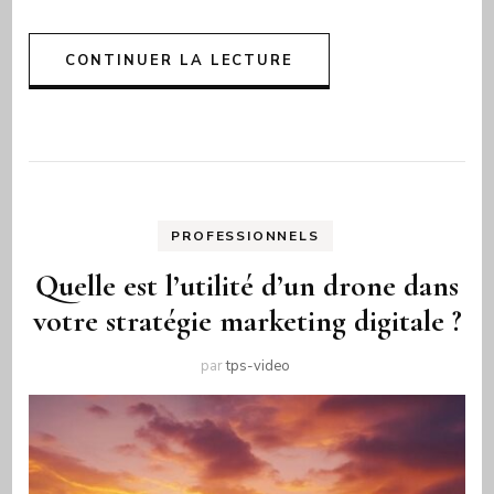
CONTINUER LA LECTURE
PROFESSIONNELS
Quelle est l’utilité d’un drone dans
votre stratégie marketing digitale ?
par
tps-video