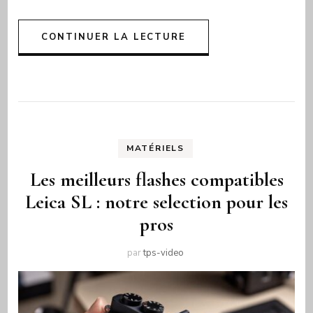
CONTINUER LA LECTURE
MATÉRIELS
Les meilleurs flashes compatibles
Leica SL : notre selection pour les
pros
par
tps-video