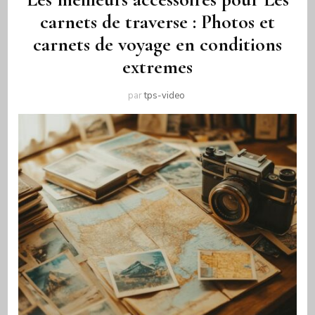
carnets de traverse : Photos et
carnets de voyage en conditions
extremes
par
tps-video