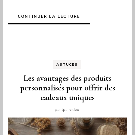
CONTINUER LA LECTURE
ASTUCES
Les avantages des produits
personnalisés pour offrir des
cadeaux uniques
par
tps-video