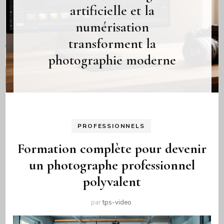
artificielle et la
numérisation
transforment la
photographie moderne
PROFESSIONNELS
Formation complète pour devenir
un photographe professionnel
polyvalent
par
tps-video