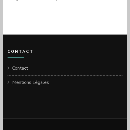
CONTACT
Contact
Mentions Légales