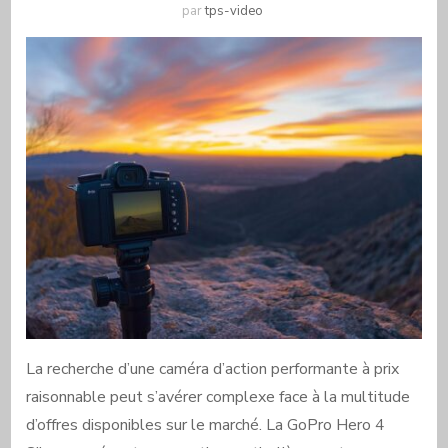
par
tps-video
La recherche d’une caméra d’action performante à prix
raisonnable peut s’avérer complexe face à la multitude
d’offres disponibles sur le marché. La GoPro Hero 4