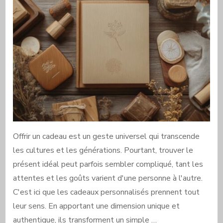
Offrir un cadeau est un geste universel qui transcende
les cultures et les générations. Pourtant, trouver le
présent idéal peut parfois sembler compliqué, tant les
attentes et les goûts varient d'une personne à l'autre.
C'est ici que les cadeaux personnalisés prennent tout
leur sens. En apportant une dimension unique et
authentique, ils transforment un simple …