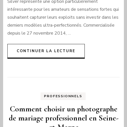
Silver représente une option particulièrement
intéressante pour les amateurs de sensations fortes qui
souhaitent capturer leurs exploits sans investir dans les
derniers modèles ultra-perfectionnés. Commercialisée
depuis le 27 novembre 2014, …
CONTINUER LA LECTURE
PROFESSIONNELS
Comment choisir un photographe
de mariage professionnel en Seine-