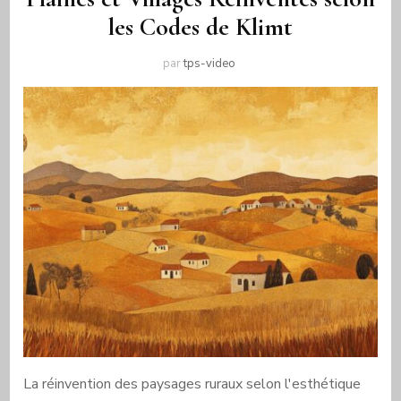
les Codes de Klimt
par
tps-video
La réinvention des paysages ruraux selon l'esthétique