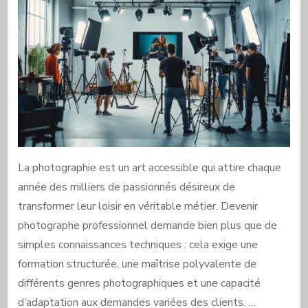
La photographie est un art accessible qui attire chaque
année des milliers de passionnés désireux de
transformer leur loisir en véritable métier. Devenir
photographe professionnel demande bien plus que de
simples connaissances techniques : cela exige une
formation structurée, une maîtrise polyvalente de
différents genres photographiques et une capacité
d’adaptation aux demandes variées des clients. …