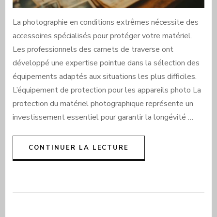
La photographie en conditions extrêmes nécessite des
accessoires spécialisés pour protéger votre matériel.
Les professionnels des carnets de traverse ont
développé une expertise pointue dans la sélection des
équipements adaptés aux situations les plus difficiles.
L’équipement de protection pour les appareils photo La
protection du matériel photographique représente un
investissement essentiel pour garantir la longévité …
CONTINUER LA LECTURE