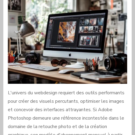
L'univers du webdesign requiert des outils performants
pour créer des visuels percutants, optimiser les images
et concevoir des interfaces attrayantes. Si Adobe
Photoshop demeure une référence incontestée dans le
domaine de la retouche photo et de la création