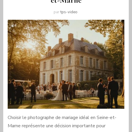
et-Marne
par
tps-video
Choisir le photographe de mariage idéal en Seine-et-
Marne représente une décision importante pour