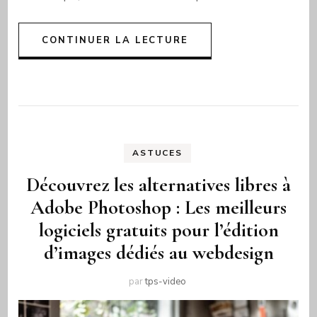
CONTINUER LA LECTURE
ASTUCES
Découvrez les alternatives libres à
Adobe Photoshop : Les meilleurs
logiciels gratuits pour l’édition
d’images dédiés au webdesign
par
tps-video