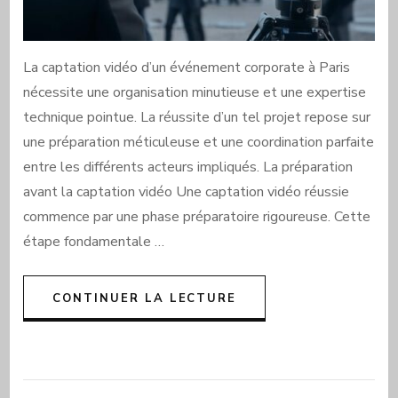
La captation vidéo d’un événement corporate à Paris
nécessite une organisation minutieuse et une expertise
technique pointue. La réussite d’un tel projet repose sur
une préparation méticuleuse et une coordination parfaite
entre les différents acteurs impliqués. La préparation
avant la captation vidéo Une captation vidéo réussie
commence par une phase préparatoire rigoureuse. Cette
étape fondamentale …
CONTINUER LA LECTURE