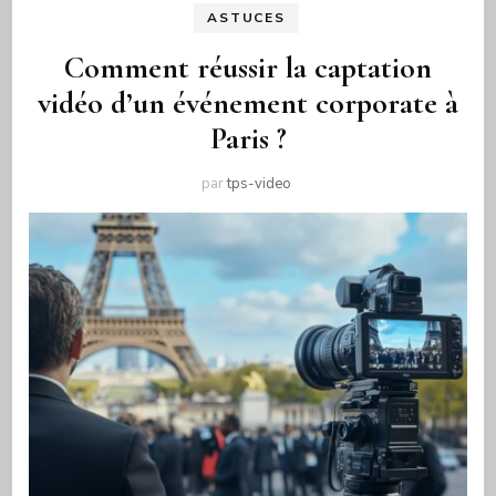
ASTUCES
Comment réussir la captation
vidéo d’un événement corporate à
Paris ?
par
tps-video