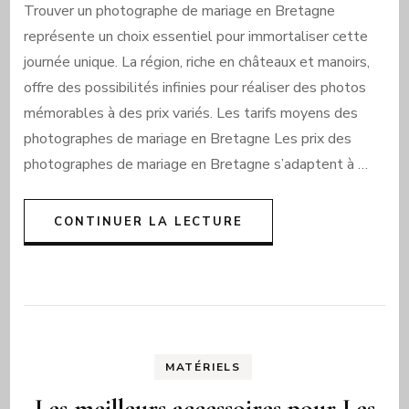
Trouver un photographe de mariage en Bretagne
représente un choix essentiel pour immortaliser cette
journée unique. La région, riche en châteaux et manoirs,
offre des possibilités infinies pour réaliser des photos
mémorables à des prix variés. Les tarifs moyens des
photographes de mariage en Bretagne Les prix des
photographes de mariage en Bretagne s’adaptent à …
CONTINUER LA LECTURE
MATÉRIELS
Les meilleurs accessoires pour Les