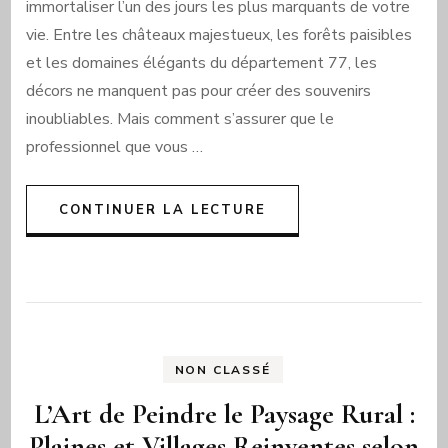
immortaliser l’un des jours les plus marquants de votre
vie. Entre les châteaux majestueux, les forêts paisibles
et les domaines élégants du département 77, les
décors ne manquent pas pour créer des souvenirs
inoubliables. Mais comment s’assurer que le
professionnel que vous …
CONTINUER LA LECTURE
NON CLASSÉ
L’Art de Peindre le Paysage Rural :
Plaines et Villages Reinventes selon