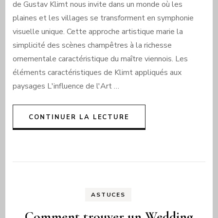
de Gustav Klimt nous invite dans un monde où les
plaines et les villages se transforment en symphonie
visuelle unique. Cette approche artistique marie la
simplicité des scènes champêtres à la richesse
ornementale caractéristique du maître viennois. Les
éléments caractéristiques de Klimt appliqués aux
paysages L'influence de l'Art …
CONTINUER LA LECTURE
ASTUCES
Comment trouver un Wedding