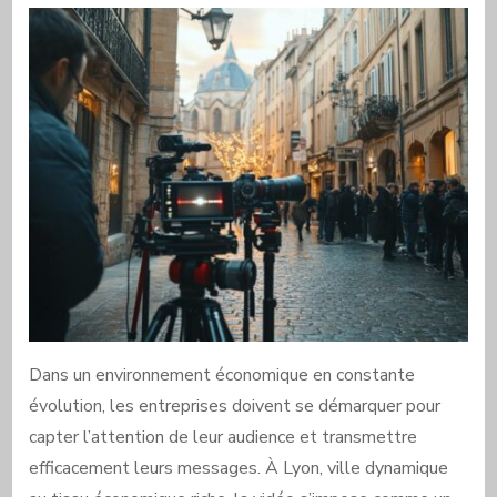
Dans un environnement économique en constante
évolution, les entreprises doivent se démarquer pour
capter l’attention de leur audience et transmettre
efficacement leurs messages. À Lyon, ville dynamique