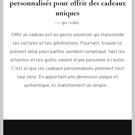
personnalisés pour offrir des cadeaux
uniques
par
tps-video
Offrir un cadeau est un geste universel qui transcende
les cultures et les générations. Pourtant, trouver le
présent idéal peut parfois sembler compliqué, tant les
attentes et les goûts varient d'une personne à l'autre.
C'est ici que les cadeaux personnalisés prennent tout
leur sens. En apportant une dimension unique et
authentique, ils transforment un simple …