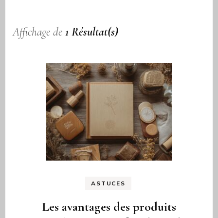
Affichage de
1 Résultat(s)
ASTUCES
Les avantages des produits