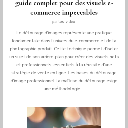
guide complet pour des visuels e-
commerce impeccables
par
tps-video
Le détourage d’images représente une pratique
fondamentale dans l’univers du e-commerce et de la
photographie produit. Cette technique permet d’isoler
un sujet de son arrière-plan pour créer des visuels nets
et professionnels, essentiels à la réussite d’une
stratégie de vente en ligne. Les bases du détourage
d’image professionnel La maîtrise du détourage exige
une méthodologie …