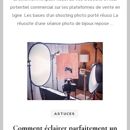
potentiel commercial sur les plateformes de vente en
ligne. Les bases d’un shooting photo porté réussi La
réussite d’une séance photo de bijoux repose …
ASTUCES
Comment éclairer parfaitement un