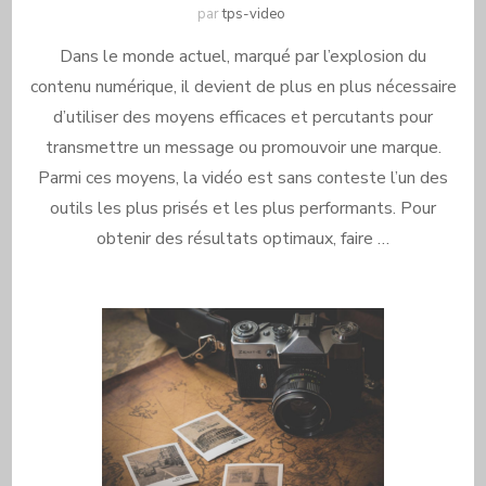
par
tps-video
Dans le monde actuel, marqué par l’explosion du
contenu numérique, il devient de plus en plus nécessaire
d’utiliser des moyens efficaces et percutants pour
transmettre un message ou promouvoir une marque.
Parmi ces moyens, la vidéo est sans conteste l’un des
outils les plus prisés et les plus performants. Pour
obtenir des résultats optimaux, faire …