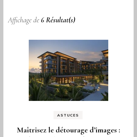
Affichage de
6 Résultat(s)
ASTUCES
Maîtrisez le détourage d’images :