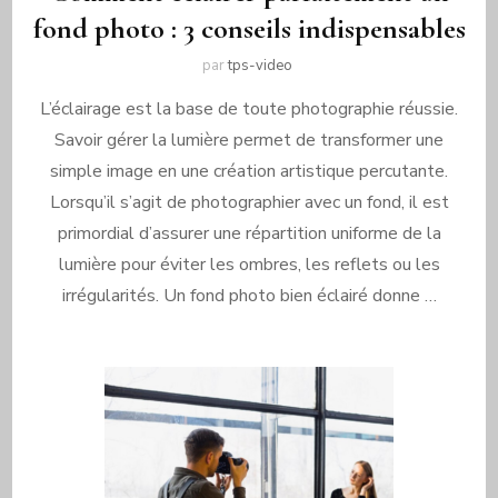
fond photo : 3 conseils indispensables
par
tps-video
L’éclairage est la base de toute photographie réussie.
Savoir gérer la lumière permet de transformer une
simple image en une création artistique percutante.
Lorsqu’il s’agit de photographier avec un fond, il est
primordial d’assurer une répartition uniforme de la
lumière pour éviter les ombres, les reflets ou les
irrégularités. Un fond photo bien éclairé donne …