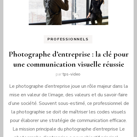
PROFESSIONNELS
Photographe d’entreprise : la clé pour
une communication visuelle réussie
par
tps-video
Le photographe d’entreprise joue un rôle majeur dans la
mise en valeur de l’image, des valeurs et du savoir-faire
d’une société. Souvent sous-estimé, ce professionnel de
la photographie se doit de maîtriser les codes visuels
pour élaborer une stratégie de communication efficace.
La mission principale du photographe d’entreprise Le