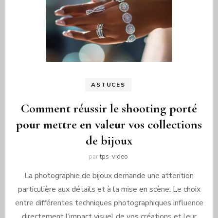
ASTUCES
Comment réussir le shooting porté
pour mettre en valeur vos collections
de bijoux
par
tps-video
La photographie de bijoux demande une attention
particulière aux détails et à la mise en scène. Le choix
entre différentes techniques photographiques influence
directement l’impact visuel de vos créations et leur