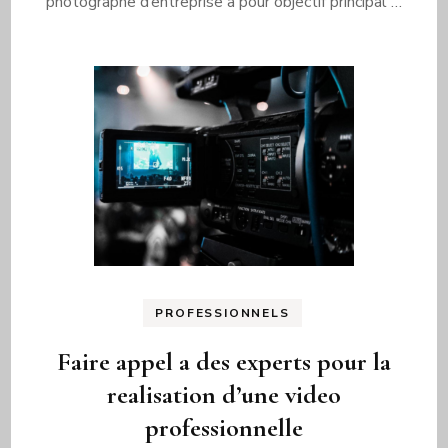
photographe d’entreprise a pour objectif principal …
PROFESSIONNELS
Faire appel a des experts pour la
realisation d’une video
professionnelle