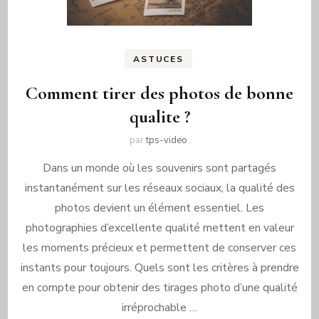
ASTUCES
Comment tirer des photos de bonne
qualite ?
par
tps-video
Dans un monde où les souvenirs sont partagés
instantanément sur les réseaux sociaux, la qualité des
photos devient un élément essentiel. Les
photographies d’excellente qualité mettent en valeur
les moments précieux et permettent de conserver ces
instants pour toujours. Quels sont les critères à prendre
en compte pour obtenir des tirages photo d’une qualité
irréprochable …